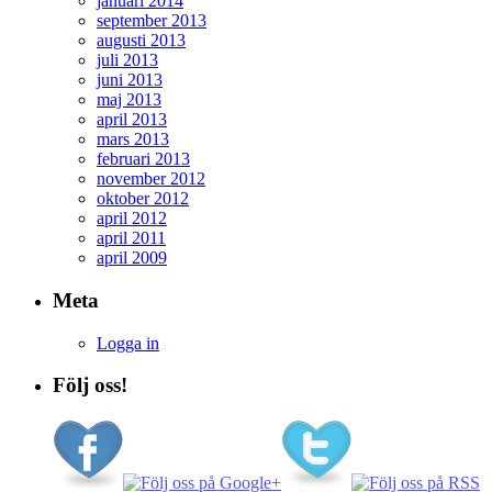
januari 2014
september 2013
augusti 2013
juli 2013
juni 2013
maj 2013
april 2013
mars 2013
februari 2013
november 2012
oktober 2012
april 2012
april 2011
april 2009
Meta
Logga in
Följ oss!